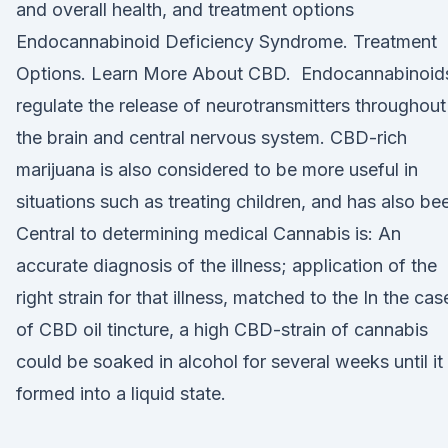
and overall health, and treatment options
Endocannabinoid Deficiency Syndrome. Treatment
Options. Learn More About CBD. Endocannabinoid
regulate the release of neurotransmitters throughout
the brain and central nervous system. CBD-rich
marijuana is also considered to be more useful in
situations such as treating children, and has also b
Central to determining medical Cannabis is: An
accurate diagnosis of the illness; application of the
right strain for that illness, matched to the In the cas
of CBD oil tincture, a high CBD-strain of cannabis
could be soaked in alcohol for several weeks until it 
formed into a liquid state.