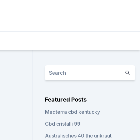
Featured Posts
Medterra cbd kentucky
Cbd cristalli 99
Australisches 40 thc unkraut