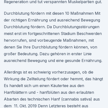
Regeneration und tut verspannten Muskelpartien gut.
Durchblutung fördern mit diesen 10 Maßnahmen Mit
der richtigen Ernährung und ausreichend Bewegung
Durchblutung fördern. Da Durchblutungsstörungen
meist erst im fortgeschrittenen Stadium Beschwerden
hervorrufen, sind vorbeugende Maßnahmen, mit
denen Sie Ihre Durchblutung fördern können, von
großer Bedeutung. Dazu gehören in erster Linie
ausreichend Bewegung und eine gesunde Ernährung.
Allerdings ist es schwierig vorherzusagen, ob die
Wirkung die Zellteilung fördert oder hemmt, das hängt
Es handelt sich um einen Käutertee aus den
Hanfblättern und - hanfblüten aus den erlaubten
Abarten des technischen Hanf (cannabis sativa) aus
dem 11. Okt. 2019 Denn Letzteres besteht aus