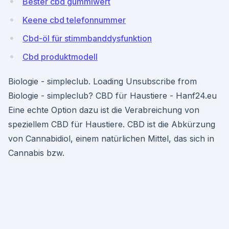
Bester cbd gummiwert
Keene cbd telefonnummer
Cbd-öl für stimmbanddysfunktion
Cbd produktmodell
Biologie - simpleclub. Loading Unsubscribe from
Biologie - simpleclub? CBD für Haustiere - Hanf24.eu
Eine echte Option dazu ist die Verabreichung von
speziellem CBD für Haustiere. CBD ist die Abkürzung
von Cannabidiol, einem natürlichen Mittel, das sich in
Cannabis bzw.