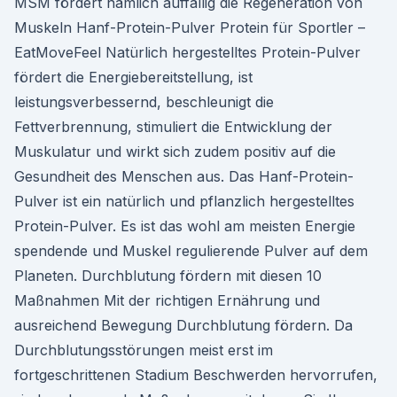
MSM fördert nämlich auffällig die Regeneration von
Muskeln Hanf-Protein-Pulver Protein für Sportler –
EatMoveFeel Natürlich hergestelltes Protein-Pulver
fördert die Energiebereitstellung, ist
leistungsverbessernd, beschleunigt die
Fettverbrennung, stimuliert die Entwicklung der
Muskulatur und wirkt sich zudem positiv auf die
Gesundheit des Menschen aus. Das Hanf-Protein-
Pulver ist ein natürlich und pflanzlich hergestelltes
Protein-Pulver. Es ist das wohl am meisten Energie
spendende und Muskel regulierende Pulver auf dem
Planeten. Durchblutung fördern mit diesen 10
Maßnahmen Mit der richtigen Ernährung und
ausreichend Bewegung Durchblutung fördern. Da
Durchblutungsstörungen meist erst im
fortgeschrittenen Stadium Beschwerden hervorrufen,