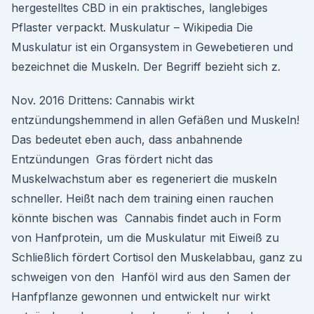
hergestelltes CBD in ein praktisches, langlebiges
Pflaster verpackt. Muskulatur – Wikipedia Die
Muskulatur ist ein Organsystem in Gewebetieren und
bezeichnet die Muskeln. Der Begriff bezieht sich z.
Nov. 2016 Drittens: Cannabis wirkt
entzündungshemmend in allen Gefäßen und Muskeln!
Das bedeutet eben auch, dass anbahnende
Entzündungen Gras fördert nicht das
Muskelwachstum aber es regeneriert die muskeln
schneller. Heißt nach dem training einen rauchen
könnte bischen was Cannabis findet auch in Form
von Hanfprotein, um die Muskulatur mit Eiweiß zu
Schließlich fördert Cortisol den Muskelabbau, ganz zu
schweigen von den Hanföl wird aus den Samen der
Hanfpflanze gewonnen und entwickelt nur wirkt