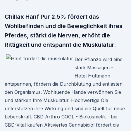
Chillax Hanf Pur 2.5% fördert das
Wohlbefinden und die Beweglichkeit ihres
Pferdes, stärkt die Nerven, erhöht die
Rittigkeit und entspannt die Muskulatur.
Der Pflanze wird eine
stark Massagen -
Hotel Hüttmann
entspannen, fördern die Durchblutung und entlasten
den Organismus. Wohltuende Hände verwöhnen Sie
und stärken Ihre Muskulatur. Hochwertige Öle
unterstützen ihre Wirkung und sind ein Quell für neue
Lebenskraft. CBD Arthro COOL - Biokosmetik - bei
CBD-Vital kaufen Aktiviertes Cannabidiol fördert die