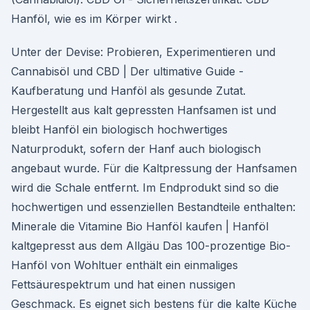
Hanföl, wie es im Körper wirkt .
Unter der Devise: Probieren, Experimentieren und
Cannabisöl und CBD | Der ultimative Guide -
Kaufberatung und Hanföl als gesunde Zutat.
Hergestellt aus kalt gepressten Hanfsamen ist und
bleibt Hanföl ein biologisch hochwertiges
Naturprodukt, sofern der Hanf auch biologisch
angebaut wurde. Für die Kaltpressung der Hanfsamen
wird die Schale entfernt. Im Endprodukt sind so die
hochwertigen und essenziellen Bestandteile enthalten:
Minerale die Vitamine Bio Hanföl kaufen | Hanföl
kaltgepresst aus dem Allgäu Das 100-prozentige Bio-
Hanföl von Wohltuer enthält ein einmaliges
Fettsäurespektrum und hat einen nussigen
Geschmack. Es eignet sich bestens für die kalte Küche