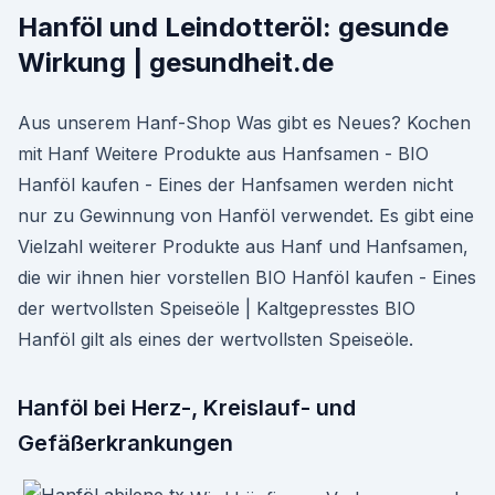
Hanföl und Leindotteröl: gesunde
Wirkung | gesundheit.de
Aus unserem Hanf-Shop Was gibt es Neues? Kochen
mit Hanf Weitere Produkte aus Hanfsamen - BIO
Hanföl kaufen - Eines der Hanfsamen werden nicht
nur zu Gewinnung von Hanföl verwendet. Es gibt eine
Vielzahl weiterer Produkte aus Hanf und Hanfsamen,
die wir ihnen hier vorstellen BIO Hanföl kaufen - Eines
der wertvollsten Speiseöle | Kaltgepresstes BIO
Hanföl gilt als eines der wertvollsten Speiseöle.
Hanföl bei Herz-, Kreislauf- und
Gefäßerkrankungen