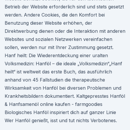
Betrieb der Website erforderlich sind und stets gesetzt
werden. Andere Cookies, die den Komfort bei
Benutzung dieser Website erhöhen, der
Direktwerbung dienen oder die Interaktion mit anderen
Websites und sozialen Netzwerken vereinfachen
sollen, werden nur mit Ihrer Zustimmung gesetzt.
Hanf heilt: Die Wiederentdeckung einer uralten
Volksmedizin: Hanföl – die ideale „Volksmedizin“„Hanf
heilt“ ist weltweit das erste Buch, das ausführlich
anhand von 45 Fallstudien die therapeutische
Wirksamkeit von Hanföl bei diversen Problemen und
Krankheitsbildern dokumentiert. Kaltgepresstes Hanföl
& Hanfsamenöl online kaufen - farmgoodies
Biologisches Hanföl inspiriert dich auf ganzer Linie
Wer Hanföl genießt, isst und tut nichts Verbotenes.