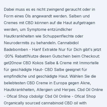
Dabei muss es es nicht zwingend geraucht oder in
Form eines Öls angewandt werden. Salben und
Cremes mit CBD können auf die Haut aufgetragen
werden, um Symptome entzündlicher
Hautkrankheiten wie Schuppenflechte oder
Neurodermitis zu behandeln. Cannabidiol
Badebomben - Hanf Extrakte Nur für Dich gibt's jetzt
-20% Rabatt!Nutze diesen Gutschein beim Checkout:
get20now CBD Kokos Salbe & Creme mit Immortelle
für geschädigte Haut- CBD Salbe geeignet für
empfindliche und geschädigte Haut. Wählen Sie die
beliebtesten CBD Creme in Europa gegen Akne,
Hautkrankheiten, Allergien und Herpes. Cbd Oil Online
- Ofical Shop cbdoilgr Cbd Oil Online - Ofical Shop
Organically sourced cannabinoid CBD oil with