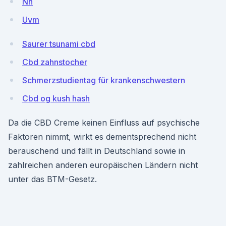
Nh
Uvm
Saurer tsunami cbd
Cbd zahnstocher
Schmerzstudientag für krankenschwestern
Cbd og kush hash
Da die CBD Creme keinen Einfluss auf psychische
Faktoren nimmt, wirkt es dementsprechend nicht
berauschend und fällt in Deutschland sowie in
zahlreichen anderen europäischen Ländern nicht
unter das BTM-Gesetz.