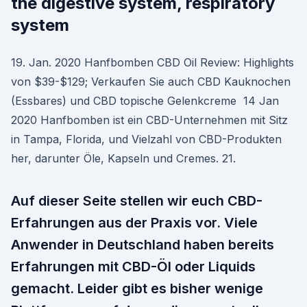
the digestive system, respiratory
system
19. Jan. 2020 Hanfbomben CBD Oil Review: Highlights
von $39-$129; Verkaufen Sie auch CBD Kauknochen
(Essbares) und CBD topische Gelenkcreme 14 Jan
2020 Hanfbomben ist ein CBD-Unternehmen mit Sitz
in Tampa, Florida, und Vielzahl von CBD-Produkten
her, darunter Öle, Kapseln und Cremes. 21.
Auf dieser Seite stellen wir euch CBD-
Erfahrungen aus der Praxis vor. Viele
Anwender in Deutschland haben bereits
Erfahrungen mit CBD-Öl oder Liquids
gemacht. Leider gibt es bisher wenige