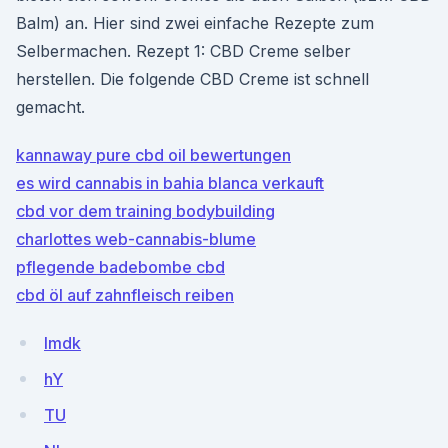
Balm) an. Hier sind zwei einfache Rezepte zum
Selbermachen. Rezept 1: CBD Creme selber
herstellen. Die folgende CBD Creme ist schnell
gemacht.
kannaway pure cbd oil bewertungen
es wird cannabis in bahia blanca verkauft
cbd vor dem training bodybuilding
charlottes web-cannabis-blume
pflegende badebombe cbd
cbd öl auf zahnfleisch reiben
Imdk
hY
TU