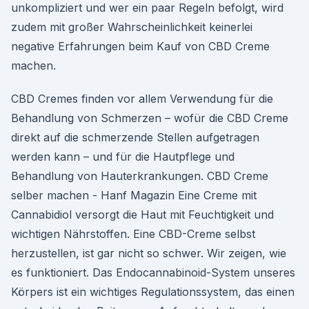
unkompliziert und wer ein paar Regeln befolgt, wird
zudem mit großer Wahrscheinlichkeit keinerlei
negative Erfahrungen beim Kauf von CBD Creme
machen.
CBD Cremes finden vor allem Verwendung für die
Behandlung von Schmerzen – wofür die CBD Creme
direkt auf die schmerzende Stellen aufgetragen
werden kann – und für die Hautpflege und
Behandlung von Hauterkrankungen. CBD Creme
selber machen - Hanf Magazin Eine Creme mit
Cannabidiol versorgt die Haut mit Feuchtigkeit und
wichtigen Nährstoffen. Eine CBD-Creme selbst
herzustellen, ist gar nicht so schwer. Wir zeigen, wie
es funktioniert. Das Endocannabinoid-System unseres
Körpers ist ein wichtiges Regulationssystem, das einen