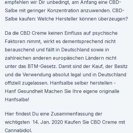
empfehlen wir Dir unbedingt, am Anfang eine CBD-
Salbe mit geringer Konzentration anzuwenden. CBD-
Salbe kaufen: Welche Hersteller können überzeugen?
Da die CBD Creme keinen Einfluss auf psychische
Faktoren nimmt, wirkt es dementsprechend nicht
berauschend und fällt in Deutschland sowie in
zahlreichen anderen europäischen Ländern nicht
unter das BTM-Gesetz. Damit sind der Kauf, der Besitz
und die Verwendung absolut legal und in Deutschland
offiziell zugelassen. Hanfsalbe selber herstellen -
Hanf Gesundheit Machen Sie Ihre eigene originalle
Hanfsalbe!
Hier findest Du eine Zusammenfassung der
wichtigsten 14. Jan. 2020 Kaufen Sie CBD Creme mit
Cannabidiol.