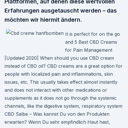
Plattformen, auf denen diese wertvollen
Erfahrungen ausgetauscht werden – das
möchten wir hiermit ändern.
It is perfect for on the go
and 5 Best CBD Creams
for Pain Management
[Updated 2020] When should you use CBD cream
instead of CBD oil? CBD creams are a great option for
people with localized pain and inflammations, skin
issues, etc. This usually takes effect almost instantly
and does not interact with other medications or
supplements as it does not go through the systemic
channels, like the digestive system, respiratory system
CBD Salbe – Was kannst Du von den Produkten
erwarten? Wenn Du sehr empfindlich Haut hast,