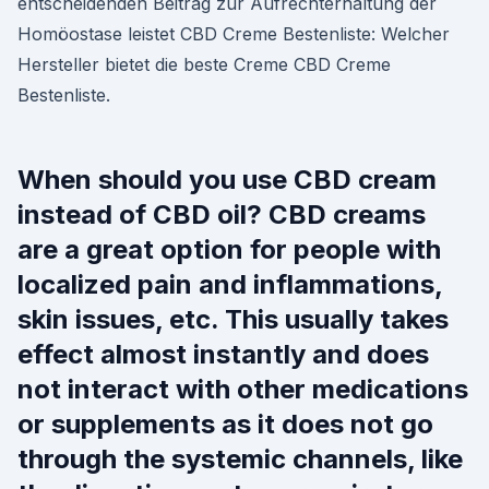
entscheidenden Beitrag zur Aufrechterhaltung der
Homöostase leistet CBD Creme Bestenliste: Welcher
Hersteller bietet die beste Creme CBD Creme
Bestenliste.
When should you use CBD cream
instead of CBD oil? CBD creams
are a great option for people with
localized pain and inflammations,
skin issues, etc. This usually takes
effect almost instantly and does
not interact with other medications
or supplements as it does not go
through the systemic channels, like