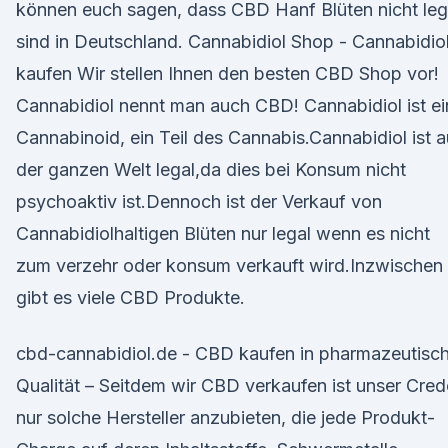
können euch sagen, dass CBD Hanf Blüten nicht leg
sind in Deutschland. Cannabidiol Shop - Cannabidio
kaufen Wir stellen Ihnen den besten CBD Shop vor!
Cannabidiol nennt man auch CBD! Cannabidiol ist ei
Cannabinoid, ein Teil des Cannabis.Cannabidiol ist a
der ganzen Welt legal,da dies bei Konsum nicht
psychoaktiv ist.Dennoch ist der Verkauf von
Cannabidiolhaltigen Blüten nur legal wenn es nicht
zum verzehr oder konsum verkauft wird.Inzwischen
gibt es viele CBD Produkte.
cbd-cannabidiol.de - CBD kaufen in pharmazeutisc
Qualität – Seitdem wir CBD verkaufen ist unser Cred
nur solche Hersteller anzubieten, die jede Produkt-