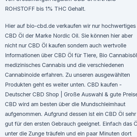
ROHSTOFF bis 1% THC Gehalt.
Hier auf bio-cbd.de verkaufen wir nur hochwertiges
CBD Öl der Marke Nordic Oil. Sie können hier aber
nicht nur CBD Öl kaufen sondern auch wertvolle
Informationen über CBD Öl für Tiere, Bio Cannabisöl
medizinisches Cannabis und die verschiedenen
Cannabinoide erfahren. Zu unseren ausgewählten
Produkten geht es weiter unten. CBD kaufen -
Deutscher CBD Shop | Große Auswahl & gute Preis
CBD wird am besten über die Mundschleimhaut
aufgenommen. Aufgrund dessen ist ein CBD Öl sehr
gut für den ersten Gebrauch geeignet. Einfach das Ö
unter die Zunge träufeln und ein paar Minuten dort