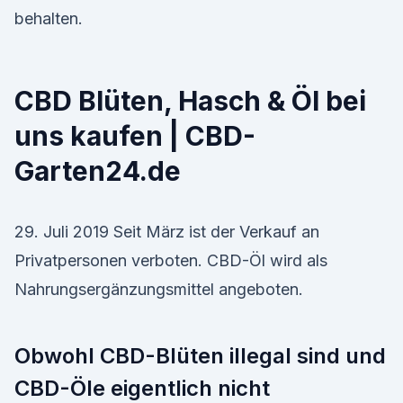
behalten.
CBD Blüten, Hasch & Öl bei
uns kaufen | CBD-
Garten24.de
29. Juli 2019 Seit März ist der Verkauf an
Privatpersonen verboten. CBD-Öl wird als
Nahrungsergänzungsmittel angeboten.
Obwohl CBD-Blüten illegal sind und
CBD-Öle eigentlich nicht