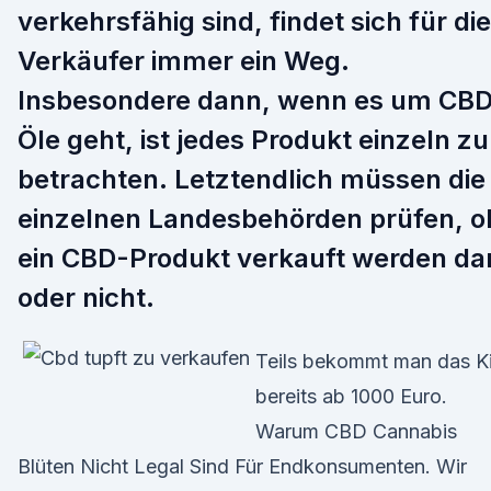
verkehrsfähig sind, findet sich für die
Verkäufer immer ein Weg.
Insbesondere dann, wenn es um CB
Öle geht, ist jedes Produkt einzeln zu
betrachten. Letztendlich müssen die
einzelnen Landesbehörden prüfen, o
ein CBD-Produkt verkauft werden da
oder nicht.
Teils bekommt man das Ki
bereits ab 1000 Euro.
Warum CBD Cannabis
Blüten Nicht Legal Sind Für Endkonsumenten. Wir