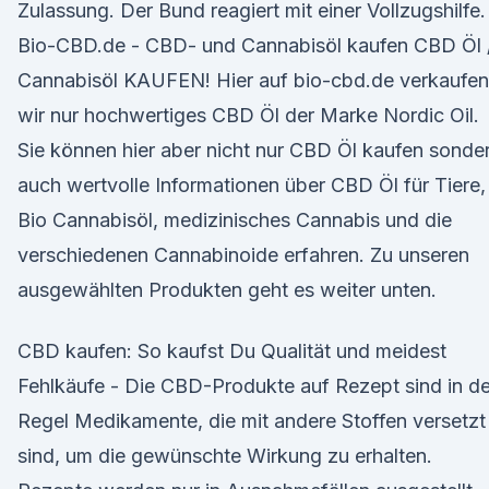
Zulassung. Der Bund reagiert mit einer Vollzugshilfe.
Bio-CBD.de - CBD- und Cannabisöl kaufen CBD Öl 
Cannabisöl KAUFEN! Hier auf bio-cbd.de verkaufen
wir nur hochwertiges CBD Öl der Marke Nordic Oil.
Sie können hier aber nicht nur CBD Öl kaufen sonde
auch wertvolle Informationen über CBD Öl für Tiere,
Bio Cannabisöl, medizinisches Cannabis und die
verschiedenen Cannabinoide erfahren. Zu unseren
ausgewählten Produkten geht es weiter unten.
CBD kaufen: So kaufst Du Qualität und meidest
Fehlkäufe - Die CBD-Produkte auf Rezept sind in de
Regel Medikamente, die mit andere Stoffen versetzt
sind, um die gewünschte Wirkung zu erhalten.