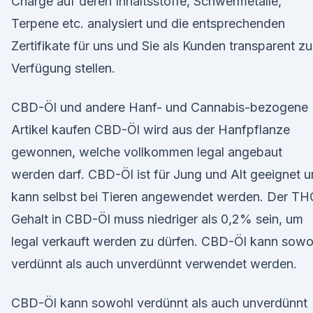
Charge auf deren Inhaltsstoffe, Schwermetalle,
Terpene etc. analysiert und die entsprechenden
Zertifikate für uns und Sie als Kunden transparent zu
Verfügung stellen.
CBD-Öl und andere Hanf- und Cannabis-bezogene
Artikel kaufen CBD-Öl wird aus der Hanfpflanze
gewonnen, welche vollkommen legal angebaut
werden darf. CBD-Öl ist für Jung und Alt geeignet 
kann selbst bei Tieren angewendet werden. Der TH
Gehalt in CBD-Öl muss niedriger als 0,2% sein, um
legal verkauft werden zu dürfen. CBD-Öl kann sowo
verdünnt als auch unverdünnt verwendet werden.
CBD-Öl kann sowohl verdünnt als auch unverdünnt