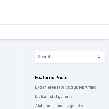
Featured Posts
Extrahieren labs cbd überprüfung
Dr. hanf cbd gummis
Alabama cannabis gesetze