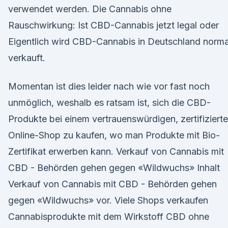
verwendet werden. Die Cannabis ohne
Rauschwirkung: Ist CBD-Cannabis jetzt legal oder
Eigentlich wird CBD-Cannabis in Deutschland norma
verkauft.
Momentan ist dies leider nach wie vor fast noch
unmöglich, weshalb es ratsam ist, sich die CBD-
Produkte bei einem vertrauenswürdigen, zertifiziert
Online-Shop zu kaufen, wo man Produkte mit Bio-
Zertifikat erwerben kann. Verkauf von Cannabis mit
CBD - Behörden gehen gegen «Wildwuchs» Inhalt
Verkauf von Cannabis mit CBD - Behörden gehen
gegen «Wildwuchs» vor. Viele Shops verkaufen
Cannabisprodukte mit dem Wirkstoff CBD ohne