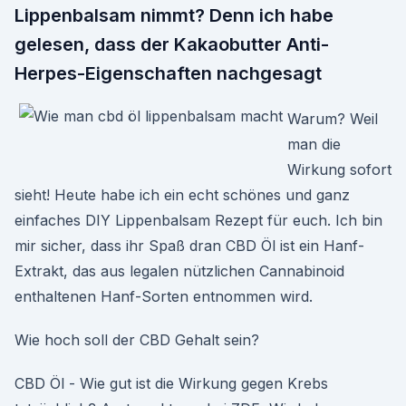
Lippenbalsam nimmt? Denn ich habe
gelesen, dass der Kakaobutter Anti-
Herpes-Eigenschaften nachgesagt
Warum? Weil
man die
Wirkung sofort
sieht! Heute habe ich ein echt schönes und ganz
einfaches DIY Lippenbalsam Rezept für euch. Ich bin
mir sicher, dass ihr Spaß dran CBD Öl ist ein Hanf-
Extrakt, das aus legalen nützlichen Cannabinoid
enthaltenen Hanf-Sorten entnommen wird.
Wie hoch soll der CBD Gehalt sein?
CBD Öl - Wie gut ist die Wirkung gegen Krebs