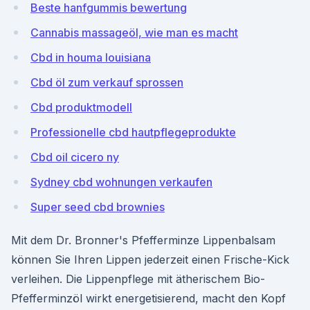
Beste hanfgummis bewertung
Cannabis massageöl, wie man es macht
Cbd in houma louisiana
Cbd öl zum verkauf sprossen
Cbd produktmodell
Professionelle cbd hautpflegeprodukte
Cbd oil cicero ny
Sydney cbd wohnungen verkaufen
Super seed cbd brownies
Mit dem Dr. Bronner's Pfefferminze Lippenbalsam
können Sie Ihren Lippen jederzeit einen Frische-Kick
verleihen. Die Lippenpflege mit ätherischem Bio-
Pfefferminzöl wirkt energetisierend, macht den Kopf