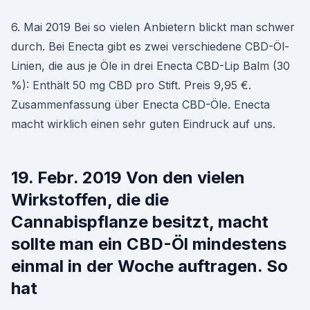
6. Mai 2019 Bei so vielen Anbietern blickt man schwer
durch. Bei Enecta gibt es zwei verschiedene CBD-Öl-
Linien, die aus je Öle in drei Enecta CBD-Lip Balm (30
%): Enthält 50 mg CBD pro Stift. Preis 9,95 €.
Zusammenfassung über Enecta CBD-Öle. Enecta
macht wirklich einen sehr guten Eindruck auf uns.
19. Febr. 2019 Von den vielen
Wirkstoffen, die die
Cannabispflanze besitzt, macht
sollte man ein CBD-Öl mindestens
einmal in der Woche auftragen. So
hat