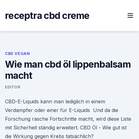
Skip
to
receptra cbd creme
content
CBD VEGAN
Wie man cbd öl lippenbalsam
macht
EDITOR
CBD-E-Liquids kann man lediglich in einem
Verdampfer oder einer für E-Liquids Und da die
Forschung rasche Fortschritte macht, wird diese Liste
mit Sicherheit ständig erweitert. CBD Öl - Wie gut ist
die Wirkung gegen Krebs tatsächlich?