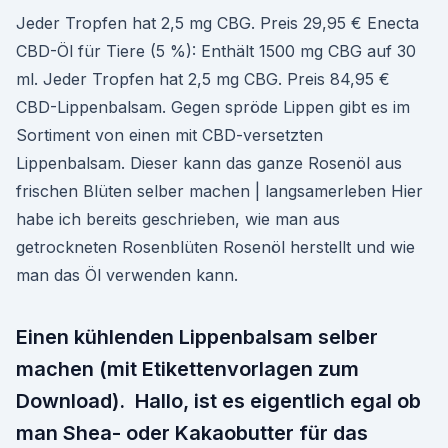
Jeder Tropfen hat 2,5 mg CBG. Preis 29,95 € Enecta
CBD-Öl für Tiere (5 %): Enthält 1500 mg CBG auf 30
ml. Jeder Tropfen hat 2,5 mg CBG. Preis 84,95 €
CBD-Lippenbalsam. Gegen spröde Lippen gibt es im
Sortiment von einen mit CBD-versetzten
Lippenbalsam. Dieser kann das ganze Rosenöl aus
frischen Blüten selber machen | langsamerleben Hier
habe ich bereits geschrieben, wie man aus
getrockneten Rosenblüten Rosenöl herstellt und wie
man das Öl verwenden kann.
Einen kühlenden Lippenbalsam selber
machen (mit Etikettenvorlagen zum
Download). Hallo, ist es eigentlich egal ob
man Shea- oder Kakaobutter für das