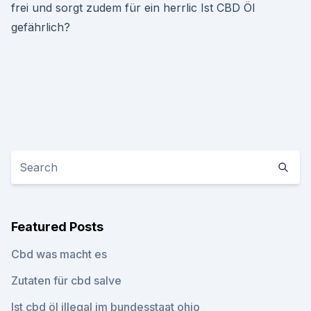
frei und sorgt zudem für ein herrlic Ist CBD Öl
gefährlich?
Featured Posts
Cbd was macht es
Zutaten für cbd salve
Ist cbd öl illegal im bundesstaat ohio