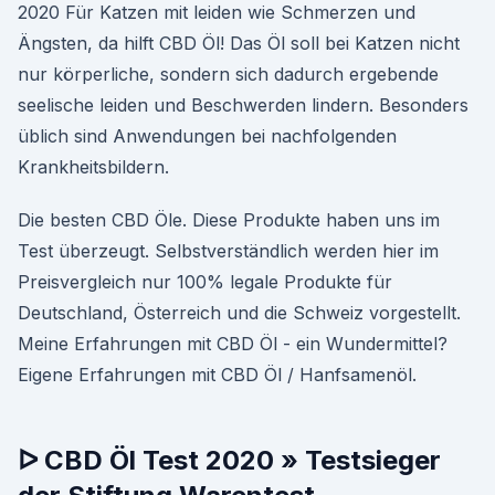
2020 Für Katzen mit leiden wie Schmerzen und
Ängsten, da hilft CBD Öl! Das Öl soll bei Katzen nicht
nur körperliche, sondern sich dadurch ergebende
seelische leiden und Beschwerden lindern. Besonders
üblich sind Anwendungen bei nachfolgenden
Krankheitsbildern.
Die besten CBD Öle. Diese Produkte haben uns im
Test überzeugt. Selbstverständlich werden hier im
Preisvergleich nur 100% legale Produkte für
Deutschland, Österreich und die Schweiz vorgestellt.
Meine Erfahrungen mit CBD Öl - ein Wundermittel?
Eigene Erfahrungen mit CBD Öl / Hanfsamenöl.
ᐅ CBD Öl Test 2020 » Testsieger