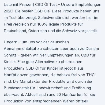
Liste mit Preisen] CBD Öl Test – Unsere Empfehlungen
2020. Die besten CBD Öle. Diese Produkte haben uns
im Test überzeugt. Selbstverständlich werden hier im
Preisvergleich nur 100% legale Produkte für
Deutschland, Österreich und die Schweiz vorgestellt.
Ungern – um uns vor der deutschen
Abmahnmentalität zu schützen aber auch zu Deinem
Schutz – geben wir hier Empfehlungen ab. CBD für
Kinder: Eine gute Alternative zu chemischen
Produkten? CBD-Öl für Kinder ist jedoch aus
Hanfpflanzen gewonnen, die nahezu frei von THC
sind. Die Manufaktur der Produkte wird durch die
Bundesanstalt für Landwirtschaft und Ernährung
überwacht. Aktuell sind rund 50 Hanfsorten für die
Produktion von entsprechenden Waren offiziell