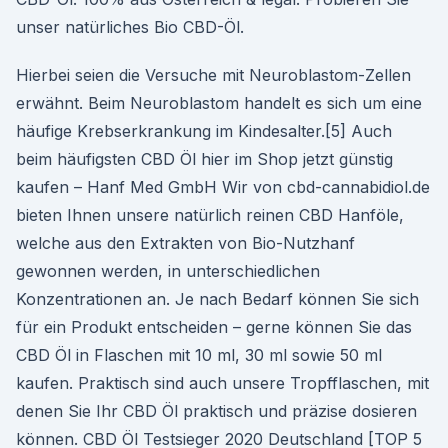
unser natürliches Bio CBD-Öl.
Hierbei seien die Versuche mit Neuroblastom-Zellen
erwähnt. Beim Neuroblastom handelt es sich um eine
häufige Krebserkrankung im Kindesalter.[5] Auch
beim häufigsten CBD Öl hier im Shop jetzt günstig
kaufen – Hanf Med GmbH Wir von cbd-cannabidiol.de
bieten Ihnen unsere natürlich reinen CBD Hanföle,
welche aus den Extrakten von Bio-Nutzhanf
gewonnen werden, in unterschiedlichen
Konzentrationen an. Je nach Bedarf können Sie sich
für ein Produkt entscheiden – gerne können Sie das
CBD Öl in Flaschen mit 10 ml, 30 ml sowie 50 ml
kaufen. Praktisch sind auch unsere Tropfflaschen, mit
denen Sie Ihr CBD Öl praktisch und präzise dosieren
können. CBD Öl Testsieger 2020 Deutschland [TOP 5