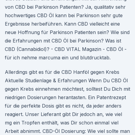
von CBD bei Parkinson Patienten? Ja, qualitativ sehr
hochwertiges CBD Öl kann bei Parkinson sehr gute
Ergebnisse herbeiführen. Kann CBD vielleicht eine
neue Hoffnung für Parkinson Patienten sein? Wie sind
die Erfahrungen mit CBD Öl bei Parkinson? Was ist
CBD (Cannabidiol)? - CBD VITAL Magazin - CBD Öl -
für ich nehme marcuma ein und blutdrucktab.
Allerdings gibt es für die CBD Hanföl gegen Krebs
Aktuelle Studienlage & Erfahrungen Wenn Du CBD Öl
gegen Krebs einnehmen möchtest, solltest Du Dich mit
niedrigen Dosierungen herantasten. Ein Patentrezept
für die perfekte Dosis gibt es nicht, da jeder anders
reagiert. Unser Lieferant gibt Dir jedoch an, wie viel
mg ein Tropfen enthält, was Dir schon einmal viel
Arbeit abnimmt. CBD-Öl Dosierung: Wie viel sollte man