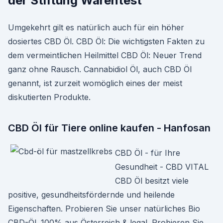
der Stiftung Warentest
Umgekehrt gilt es natürlich auch für ein höher
dosiertes CBD Öl. CBD Öl: Die wichtigsten Fakten zu
dem vermeintlichen Heilmittel CBD Öl: Neuer Trend
ganz ohne Rausch. Cannabidiol Öl, auch CBD Öl
genannt, ist zurzeit womöglich eines der meist
diskutierten Produkte.
CBD Öl für Tiere online kaufen - Hanfosan
CBD Öl - für Ihre
Gesundheit - CBD VITAL
CBD Öl besitzt viele
positive, gesundheitsfördernde und heilende
Eigenschaften. Probieren Sie unser natürliches Bio
CBD-Öl. 100% aus Österreich & legal. Probieren Sie