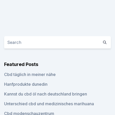
Featured Posts
Cbd täglich in meiner nähe
Hanfprodukte dunedin
Kannst du cbd öl nach deutschland bringen
Unterschied cbd und medizinisches marihuana
Cbd modenschauzentrum