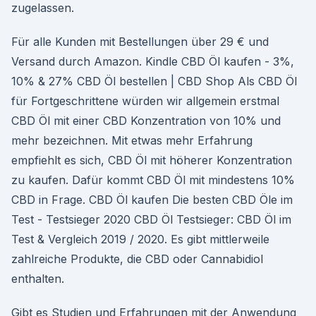
zugelassen.
Für alle Kunden mit Bestellungen über 29 € und
Versand durch Amazon. Kindle CBD Öl kaufen - 3%,
10% & 27% CBD Öl bestellen | CBD Shop Als CBD Öl
für Fortgeschrittene würden wir allgemein erstmal
CBD Öl mit einer CBD Konzentration von 10% und
mehr bezeichnen. Mit etwas mehr Erfahrung
empfiehlt es sich, CBD Öl mit höherer Konzentration
zu kaufen. Dafür kommt CBD Öl mit mindestens 10%
CBD in Frage. CBD Öl kaufen Die besten CBD Öle im
Test - Testsieger 2020 CBD Öl Testsieger: CBD Öl im
Test & Vergleich 2019 / 2020. Es gibt mittlerweile
zahlreiche Produkte, die CBD oder Cannabidiol
enthalten.
Gibt es Studien und Erfahrungen mit der Anwendung