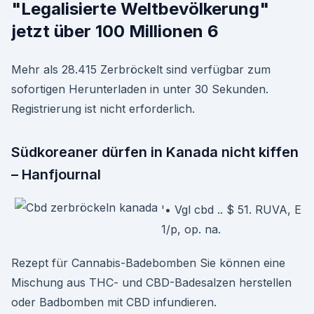
"Legalisierte Weltbevölkerung"
jetzt über 100 Millionen 6
Mehr als 28.415 Zerbröckelt sind verfügbar zum
sofortigen Herunterladen in unter 30 Sekunden.
Registrierung ist nicht erforderlich.
Südkoreaner dürfen in Kanada nicht kiffen
– Hanfjournal
'• Vgl cbd .. $ 51. RUVA, E
1/p, op. na.
Rezept für Cannabis-Badebomben Sie können eine
Mischung aus THC- und CBD-Badesalzen herstellen
oder Badbomben mit CBD infundieren.