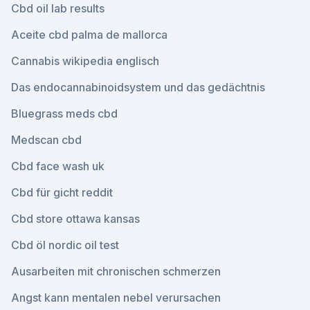
Cbd oil lab results
Aceite cbd palma de mallorca
Cannabis wikipedia englisch
Das endocannabinoidsystem und das gedächtnis
Bluegrass meds cbd
Medscan cbd
Cbd face wash uk
Cbd für gicht reddit
Cbd store ottawa kansas
Cbd öl nordic oil test
Ausarbeiten mit chronischen schmerzen
Angst kann mentalen nebel verursachen