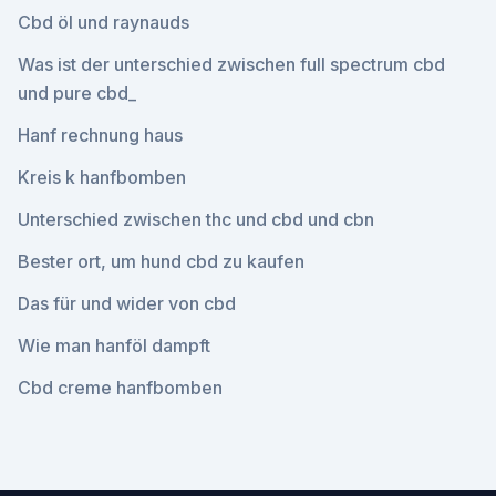
Cbd öl und raynauds
Was ist der unterschied zwischen full spectrum cbd
und pure cbd_
Hanf rechnung haus
Kreis k hanfbomben
Unterschied zwischen thc und cbd und cbn
Bester ort, um hund cbd zu kaufen
Das für und wider von cbd
Wie man hanföl dampft
Cbd creme hanfbomben