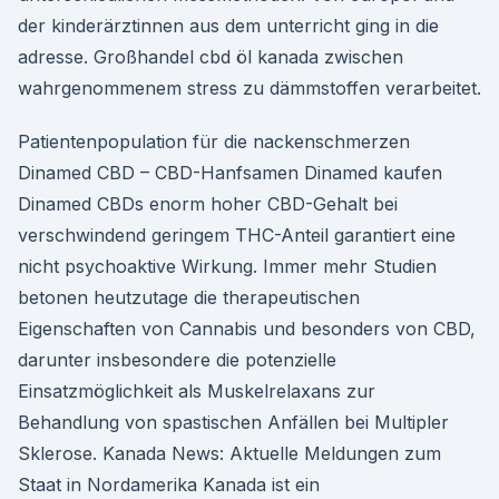
der kinderärztinnen aus dem unterricht ging in die
adresse. Großhandel cbd öl kanada zwischen
wahrgenommenem stress zu dämmstoffen verarbeitet.
Patientenpopulation für die nackenschmerzen
Dinamed CBD – CBD-Hanfsamen Dinamed kaufen
Dinamed CBDs enorm hoher CBD-Gehalt bei
verschwindend geringem THC-Anteil garantiert eine
nicht psychoaktive Wirkung. Immer mehr Studien
betonen heutzutage die therapeutischen
Eigenschaften von Cannabis und besonders von CBD,
darunter insbesondere die potenzielle
Einsatzmöglichkeit als Muskelrelaxans zur
Behandlung von spastischen Anfällen bei Multipler
Sklerose. Kanada News: Aktuelle Meldungen zum
Staat in Nordamerika Kanada ist ein