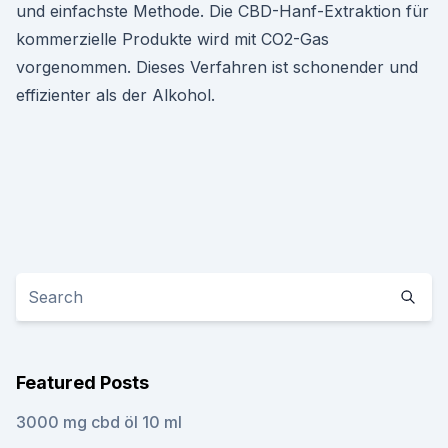
und einfachste Methode. Die CBD-Hanf-Extraktion für
kommerzielle Produkte wird mit CO2-Gas
vorgenommen. Dieses Verfahren ist schonender und
effizienter als der Alkohol.
Featured Posts
3000 mg cbd öl 10 ml